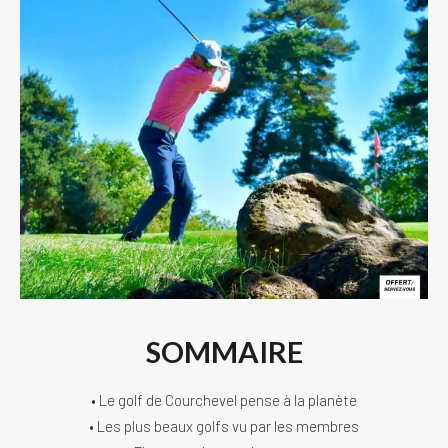
SOMMAIRE
• Le golf de Courchevel pense à la planète
• Les plus beaux golfs vu par les membres