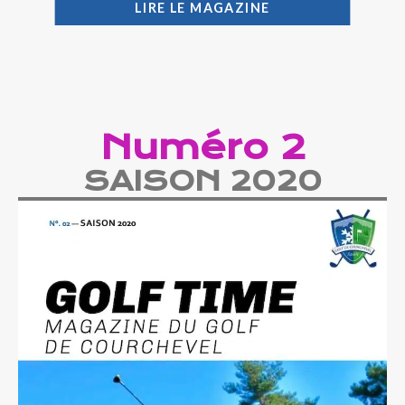
LIRE LE MAGAZINE
Numéro 2
SAISON 2020