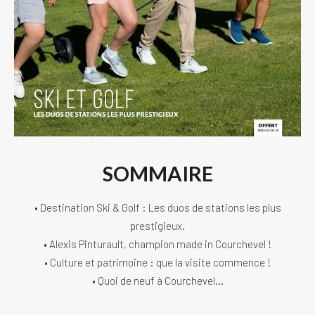
SOMMAIRE
• Destination Ski & Golf : Les duos de stations les plus
prestigieux.
• Alexis Pinturault, champion made in Courchevel !
• Culture et patrimoine : que la visite commence !
• Quoi de neuf à Courchevel…