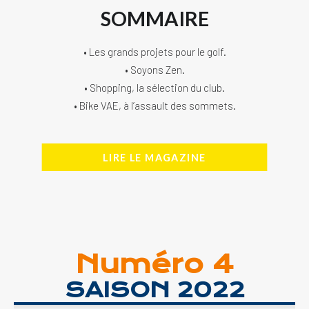
SOMMAIRE
• Les grands projets pour le golf.
• Soyons Zen.
• Shopping, la sélection du club.
• Bike VAE, à l’assault des sommets.
LIRE LE MAGAZINE
Numéro 4
SAISON 2022