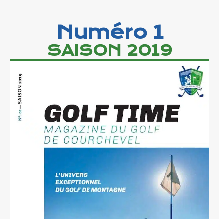
Numéro 1
SAISON 2019