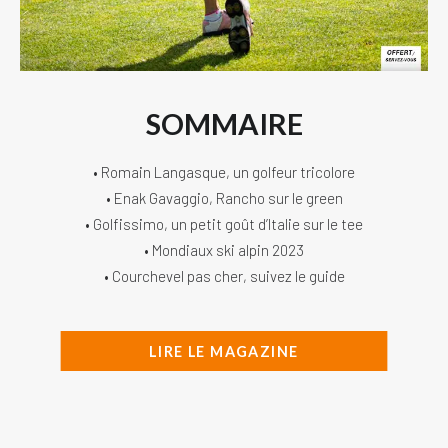
SOMMAIRE
• Romain Langasque, un golfeur tricolore
• Enak Gavaggio, Rancho sur le green
• Golfissimo, un petit goût d’Italie sur le tee
• Mondiaux ski alpin 2023
• Courchevel pas cher, suivez le guide
LIRE LE MAGAZINE