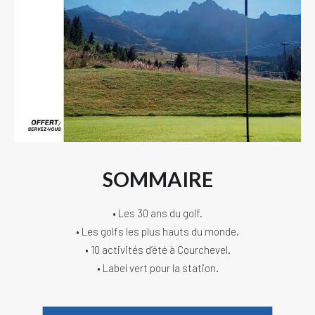
SOMMAIRE
• Les 30 ans du golf.
• Les golfs les plus hauts du monde.
• 10 activités d’été à Courchevel.
• Label vert pour la station.