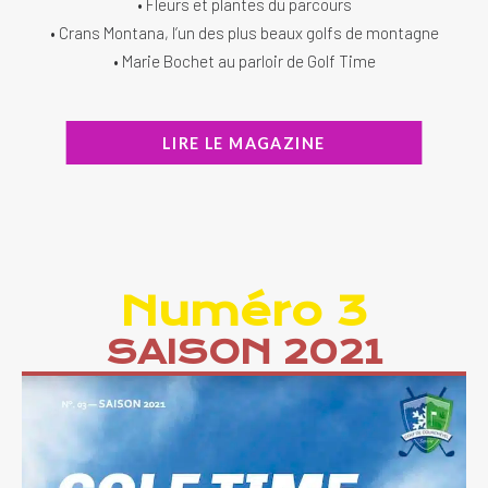
• Fleurs et plantes du parcours
• Crans Montana, l’un des plus beaux golfs de montagne
• Marie Bochet au parloir de Golf Time
LIRE LE MAGAZINE
Numéro 3
SAISON 2021