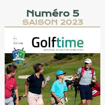
Numéro 5
SAISON 2023