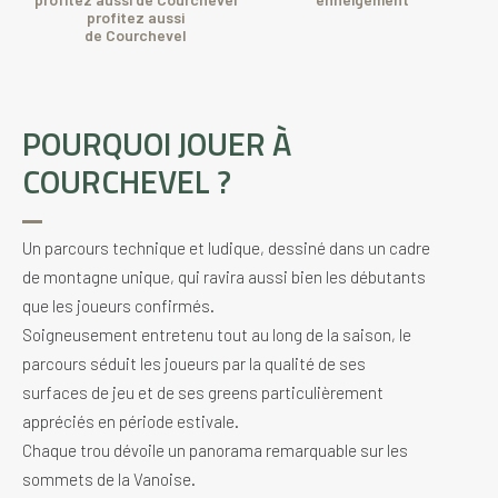
profitez aussi
de Courchevel
POURQUOI JOUER À
COURCHEVEL ?
Un parcours technique et ludique, dessiné dans un cadre
de montagne unique, qui ravira aussi bien les débutants
que les joueurs confirmés.
Soigneusement entretenu tout au long de la saison, le
parcours séduit les joueurs par la qualité de ses
surfaces de jeu et de ses greens particulièrement
appréciés en période estivale.
Chaque trou dévoile un panorama remarquable sur les
sommets de la Vanoise.