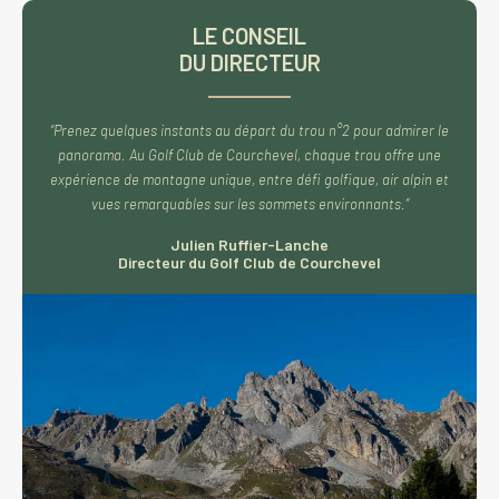
LE CONSEIL
DU DIRECTEUR
“Prenez quelques instants au départ du trou n°2 pour admirer le
panorama. Au Golf Club de Courchevel, chaque trou offre une
expérience de montagne unique, entre défi golfique, air alpin et
vues remarquables sur les sommets environnants.”
Julien Ruffier-Lanche
Directeur du Golf Club de Courchevel