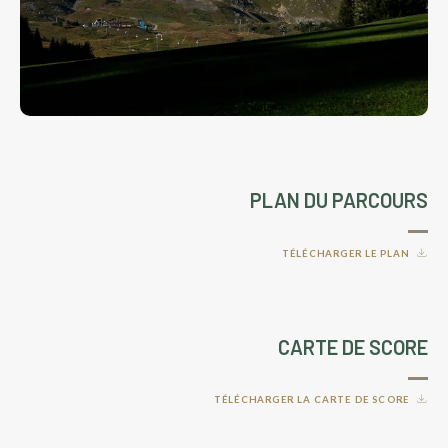
PLAN DU PARCOURS
TÉLÉCHARGER LE PLAN
CARTE DE SCORE
TÉLÉCHARGER LA CARTE DE SCORE