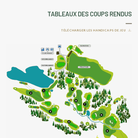
TABLEAUX DES COUPS RENDUS
TÉLÉCHARGER LES HANDICAPS DE JEU