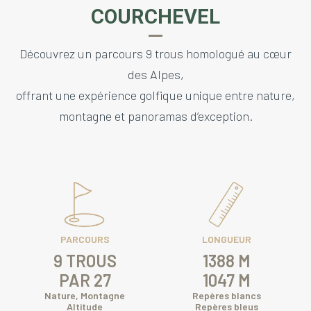
COURCHEVEL
Découvrez un parcours 9 trous homologué au cœur
des Alpes,
offrant une expérience golfique unique entre nature,
montagne et panoramas d’exception.
PARCOURS
LONGUEUR
9 TROUS
1388 M
PAR 27
1047 M
Nature, Montagne
Repères blancs
Altitude
Repères bleus